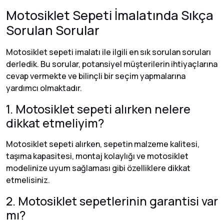
Motosiklet Sepeti İmalatında Sıkça
Sorulan Sorular
Motosiklet sepeti imalatı ile ilgili en sık sorulan soruları
derledik. Bu sorular, potansiyel müşterilerin ihtiyaçlarına
cevap vermekte ve bilinçli bir seçim yapmalarına
yardımcı olmaktadır.
1. Motosiklet sepeti alırken nelere
dikkat etmeliyim?
Motosiklet sepeti alırken, sepetin malzeme kalitesi,
taşıma kapasitesi, montaj kolaylığı ve motosiklet
modelinize uyum sağlaması gibi özelliklere dikkat
etmelisiniz.
2. Motosiklet sepetlerinin garantisi var
mı?