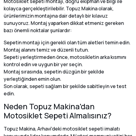
Motosiklet sepeti montajı, doğru ekipman ve bilgi ile
kolayca gerçekleştirilebilir. Topuz Makina olarak,
ürünlerimizin montajına dair detaylı bir kılavuz
sunuyoruz. Montaj yaparken dikkat etmeniz gereken
bazı önemli noktalar şunlardır:
Sepetin montajı için gerekli olan tüm aletleri temin edin.
Montaj alanını temiz ve düzenli tutun.
Sepeti yerleştirmeden önce, motosikletin arka kısmını
kontrol edin ve uygun bir yer seçin.
Montaj sırasında, sepetin düzgün bir şekilde
yerleştiğinden emin olun.
Son olarak, sepeti sağlam bir şekilde sabitleyin ve test
edin.
Neden Topuz Makina'dan
Motosiklet Sepeti Almalısınız?
Topuz Makina, Arhavi'deki motosiklet sepeti imalatı