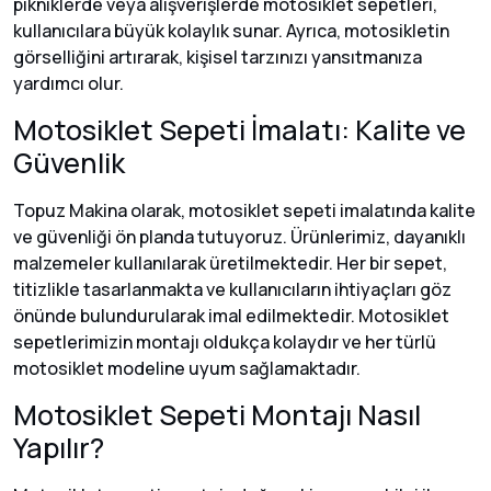
pikniklerde veya alışverişlerde motosiklet sepetleri,
kullanıcılara büyük kolaylık sunar. Ayrıca, motosikletin
görselliğini artırarak, kişisel tarzınızı yansıtmanıza
yardımcı olur.
Motosiklet Sepeti İmalatı: Kalite ve
Güvenlik
Topuz Makina olarak, motosiklet sepeti imalatında kalite
ve güvenliği ön planda tutuyoruz. Ürünlerimiz, dayanıklı
malzemeler kullanılarak üretilmektedir. Her bir sepet,
titizlikle tasarlanmakta ve kullanıcıların ihtiyaçları göz
önünde bulundurularak imal edilmektedir. Motosiklet
sepetlerimizin montajı oldukça kolaydır ve her türlü
motosiklet modeline uyum sağlamaktadır.
Motosiklet Sepeti Montajı Nasıl
Yapılır?