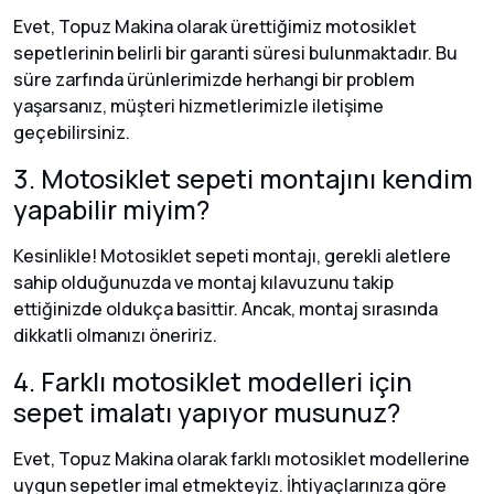
Evet, Topuz Makina olarak ürettiğimiz motosiklet
sepetlerinin belirli bir garanti süresi bulunmaktadır. Bu
süre zarfında ürünlerimizde herhangi bir problem
yaşarsanız, müşteri hizmetlerimizle iletişime
geçebilirsiniz.
3. Motosiklet sepeti montajını kendim
yapabilir miyim?
Kesinlikle! Motosiklet sepeti montajı, gerekli aletlere
sahip olduğunuzda ve montaj kılavuzunu takip
ettiğinizde oldukça basittir. Ancak, montaj sırasında
dikkatli olmanızı öneririz.
4. Farklı motosiklet modelleri için
sepet imalatı yapıyor musunuz?
Evet, Topuz Makina olarak farklı motosiklet modellerine
uygun sepetler imal etmekteyiz. İhtiyaçlarınıza göre